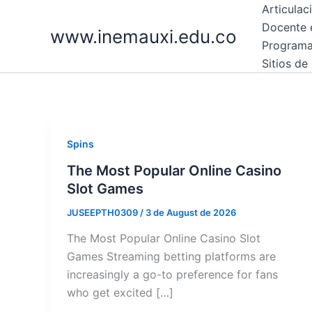
Skip
Articulac
to
Docente 
www.inemauxi.edu.co
content
Programas
Sitios de 
Spins
The Most Popular Online Casino
Slot Games
JUSEEPTH0309
/
3 de August de 2026
The Most Popular Online Casino Slot
Games Streaming betting platforms are
increasingly a go-to preference for fans
who get excited […]