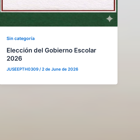
Sin categoría
Elección del Gobierno Escolar
2026
JUSEEPTH0309
/
2 de June de 2026