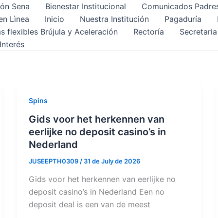
ión Sena
Bienestar Institucional
Comunicados Padres
en Lìnea
Inicio
Nuestra Institución
Pagaduría
 flexibles Brújula y Aceleración
Rectoría
Secretaria
Interés
Spins
Gids voor het herkennen van
eerlijke no deposit casino’s in
Nederland
JUSEEPTH0309
/
31 de July de 2026
Gids voor het herkennen van eerlijke no
deposit casino’s in Nederland Een no
deposit deal is een van de meest