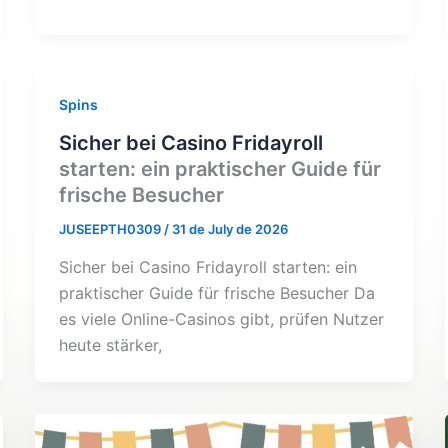
Spins
Sicher bei
Casino Fridayroll
starten: ein praktischer Guide für
frische Besucher
JUSEEPTH0309
/
31 de July de 2026
Sicher bei Casino Fridayroll starten: ein
praktischer Guide für frische Besucher Da
es viele Online-Casinos gibt, prüfen Nutzer
heute stärker,