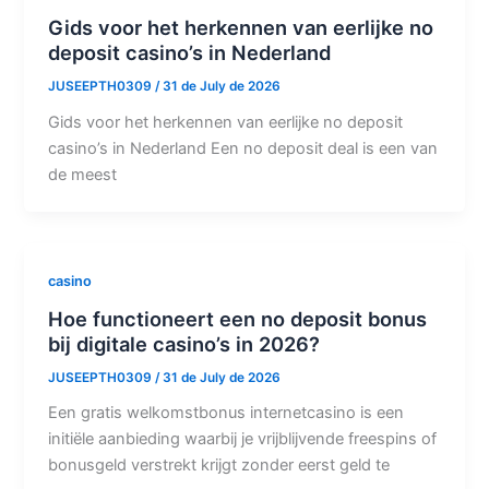
Gids voor het herkennen van eerlijke no
deposit casino’s in Nederland
JUSEEPTH0309
/
31 de July de 2026
Gids voor het herkennen van eerlijke no deposit
casino’s in Nederland Een no deposit deal is een van
de meest
casino
Hoe functioneert een no deposit bonus
bij digitale casino’s in 2026?
JUSEEPTH0309
/
31 de July de 2026
Een gratis welkomstbonus internetcasino is een
initiële aanbieding waarbij je vrijblijvende freespins of
bonusgeld verstrekt krijgt zonder eerst geld te