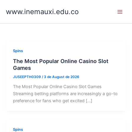
Skip
www.inemauxi.edu.co
to
content
Spins
The Most Popular Online Casino Slot
Games
JUSEEPTH0309
/
3 de August de 2026
The Most Popular Online Casino Slot Games
Streaming betting platforms are increasingly a go-to
preference for fans who get excited […]
Spins