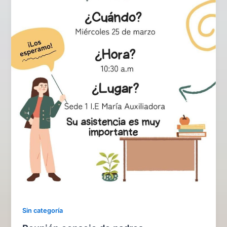
Sin categoría