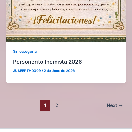
Sin categoría
Personerito Inemista 2026
JUSEEPTH0309
/
2 de June de 2026
1
2
Next
→