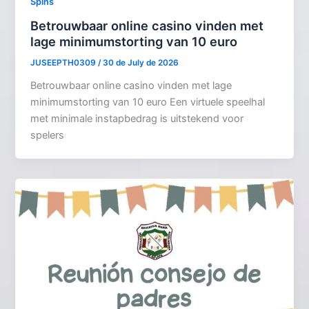
Spins
Betrouwbaar online casino vinden met
lage minimumstorting van 10 euro
JUSEEPTH0309
/
30 de July de 2026
Betrouwbaar online casino vinden met lage
minimumstorting van 10 euro Een virtuele speelhal
met minimale instapbedrag is uitstekend voor
spelers