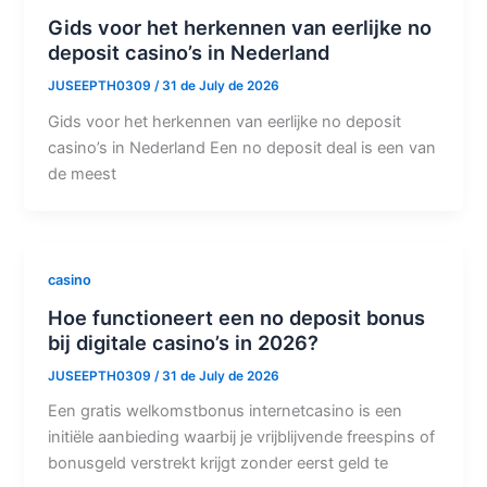
Gids voor het herkennen van eerlijke no
deposit casino’s in Nederland
JUSEEPTH0309
/
31 de July de 2026
Gids voor het herkennen van eerlijke no deposit
casino’s in Nederland Een no deposit deal is een van
de meest
casino
Hoe functioneert een no deposit bonus
bij digitale casino’s in 2026?
JUSEEPTH0309
/
31 de July de 2026
Een gratis welkomstbonus internetcasino is een
initiële aanbieding waarbij je vrijblijvende freespins of
bonusgeld verstrekt krijgt zonder eerst geld te