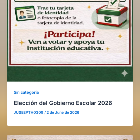
Sin categoría
Elección del Gobierno Escolar 2026
JUSEEPTH0309
/
2 de June de 2026