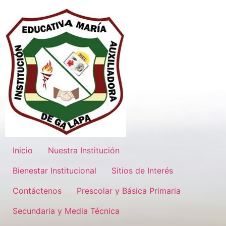
Inicio
Nuestra Institución
Bienestar Institucional
Sitios de Interés
Contáctenos
Prescolar y Básica Primaria
Secundaria y Media Técnica