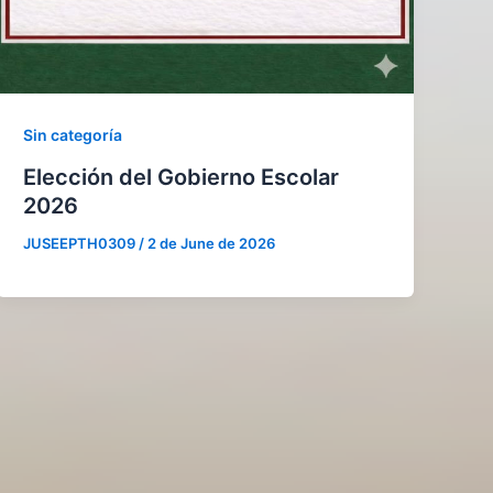
Sin categoría
Elección del Gobierno Escolar
2026
JUSEEPTH0309
/
2 de June de 2026