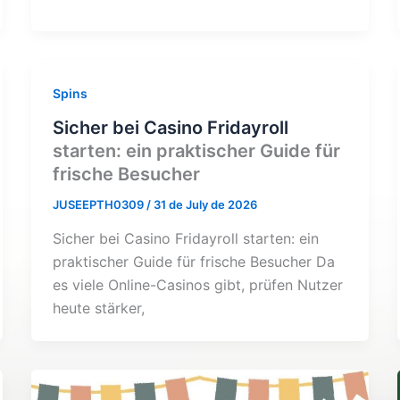
Spins
Sicher bei
Casino Fridayroll
starten: ein praktischer Guide für
frische Besucher
JUSEEPTH0309
/
31 de July de 2026
Sicher bei Casino Fridayroll starten: ein
praktischer Guide für frische Besucher Da
es viele Online-Casinos gibt, prüfen Nutzer
heute stärker,