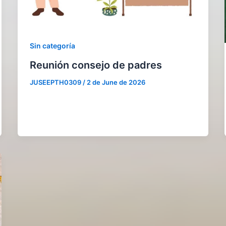
Sin categoría
Reunión consejo de padres
JUSEEPTH0309
/
2 de June de 2026