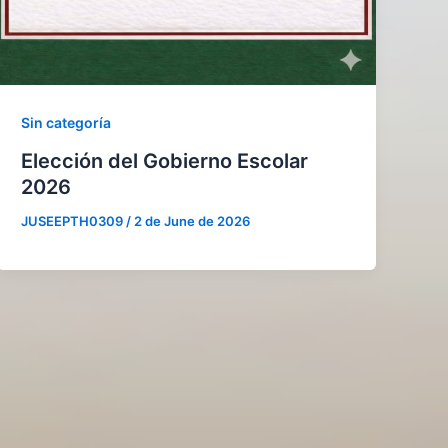
Sin categoría
Elección del Gobierno Escolar
2026
JUSEEPTH0309
/
2 de June de 2026