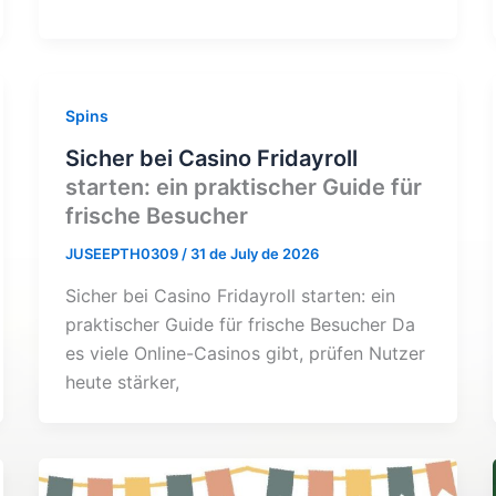
Spins
Sicher bei
Casino Fridayroll
starten: ein praktischer Guide für
frische Besucher
JUSEEPTH0309
/
31 de July de 2026
Sicher bei Casino Fridayroll starten: ein
praktischer Guide für frische Besucher Da
es viele Online-Casinos gibt, prüfen Nutzer
heute stärker,