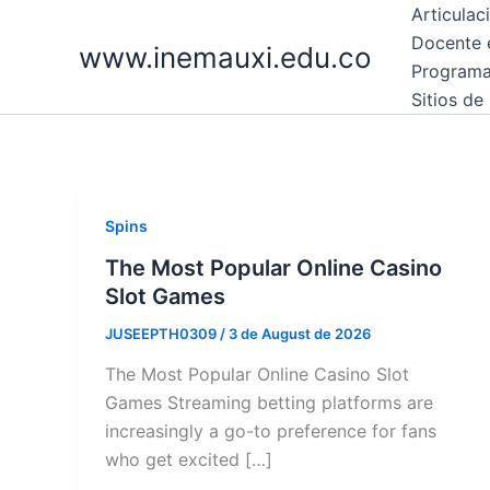
Skip
Articulac
to
Docente 
www.inemauxi.edu.co
content
Programas
Sitios de 
Spins
The Most Popular Online Casino
Slot Games
JUSEEPTH0309
/
3 de August de 2026
The Most Popular Online Casino Slot
Games Streaming betting platforms are
increasingly a go-to preference for fans
who get excited […]