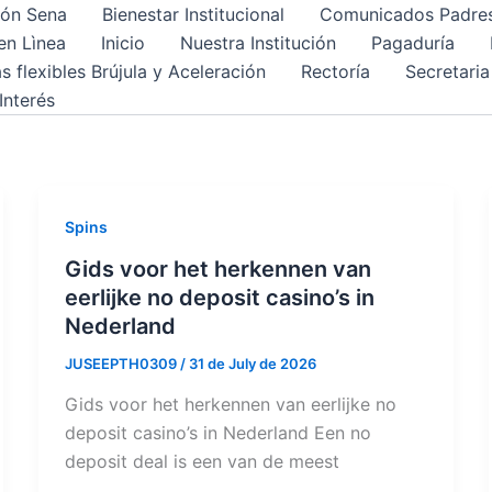
ión Sena
Bienestar Institucional
Comunicados Padres
en Lìnea
Inicio
Nuestra Institución
Pagaduría
 flexibles Brújula y Aceleración
Rectoría
Secretaria
Interés
Spins
Gids voor het herkennen van
eerlijke no deposit casino’s in
Nederland
JUSEEPTH0309
/
31 de July de 2026
Gids voor het herkennen van eerlijke no
deposit casino’s in Nederland Een no
deposit deal is een van de meest