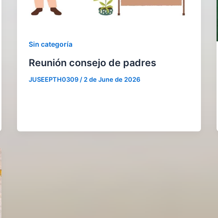
Sin categoría
Reunión consejo de padres
JUSEEPTH0309
/
2 de June de 2026