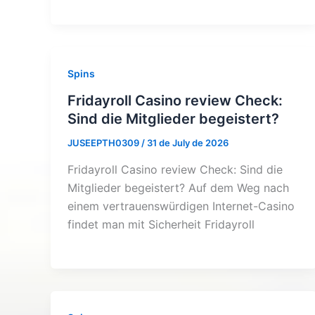
Spins
Fridayroll Casino review Check:
Sind die Mitglieder begeistert?
JUSEEPTH0309
/
31 de July de 2026
Fridayroll Casino review Check: Sind die
Mitglieder begeistert? Auf dem Weg nach
einem vertrauenswürdigen Internet-Casino
findet man mit Sicherheit Fridayroll