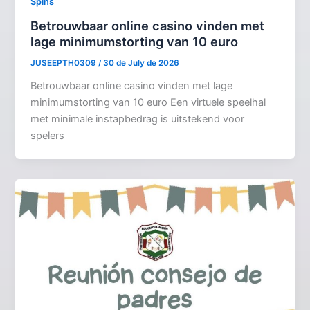
Spins
Betrouwbaar online casino vinden met
lage minimumstorting van 10 euro
JUSEEPTH0309
/
30 de July de 2026
Betrouwbaar online casino vinden met lage
minimumstorting van 10 euro Een virtuele speelhal
met minimale instapbedrag is uitstekend voor
spelers