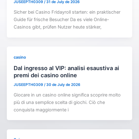
JUSEEPTH0309
/
31 de July de 2026
Sicher bei Casino Fridayroll starten: ein praktischer
Guide für frische Besucher Da es viele Online-
Casinos gibt, prüfen Nutzer heute stärker,
casino
Dal ingresso al VIP: analisi esaustiva ai
premi dei casino online
JUSEEPTH0309
/
30 de July de 2026
Giocare in un casino online significa scoprire molto
più di una semplice scelta di giochi. Ciò che
conquista maggiormente i