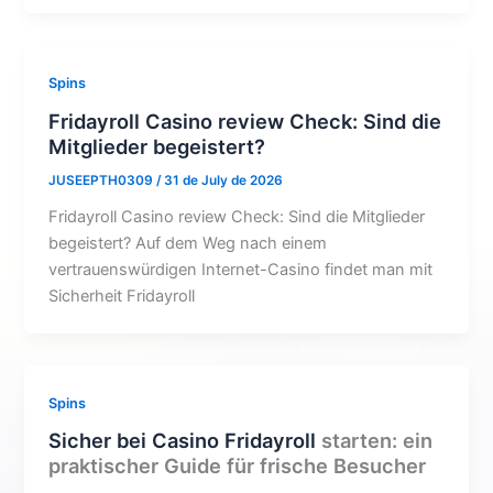
Spins
Fridayroll Casino review Check: Sind die
Mitglieder begeistert?
JUSEEPTH0309
/
31 de July de 2026
Fridayroll Casino review Check: Sind die Mitglieder
begeistert? Auf dem Weg nach einem
vertrauenswürdigen Internet-Casino findet man mit
Sicherheit Fridayroll
Spins
Sicher bei
Casino Fridayroll
starten: ein
praktischer Guide für frische Besucher