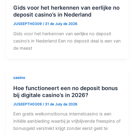
Gids voor het herkennen van eerlijke no
deposit casino’s in Nederland
JUSEEPTH0309
/
31 de July de 2026
Gids voor het herkennen van eerlijke no deposit
casino’s in Nederland Een no deposit deal is een van
de meest
casino
Hoe functioneert een no deposit bonus
bij digitale casino’s in 2026?
JUSEEPTH0309
/
31 de July de 2026
Een gratis welkomstbonus internetcasino is een
initiële aanbieding waarbij je vrijblijvende freespins of
bonusgeld verstrekt krijgt zonder eerst geld te