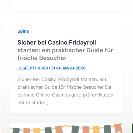
Spins
Sicher bei
Casino Fridayroll
starten: ein praktischer Guide für
frische Besucher
JUSEEPTH0309
/
31 de July de 2026
Sicher bei Casino Fridayroll starten: ein
praktischer Guide für frische Besucher Da
es viele Online-Casinos gibt, prüfen Nutzer
heute stärker,