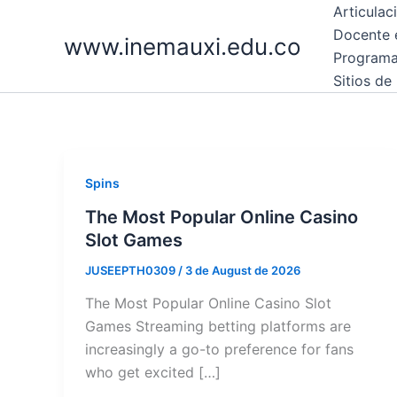
Skip
Articulac
to
Docente 
www.inemauxi.edu.co
content
Programas
Sitios de 
Spins
The Most Popular Online Casino
Slot Games
JUSEEPTH0309
/
3 de August de 2026
The Most Popular Online Casino Slot
Games Streaming betting platforms are
increasingly a go-to preference for fans
who get excited […]