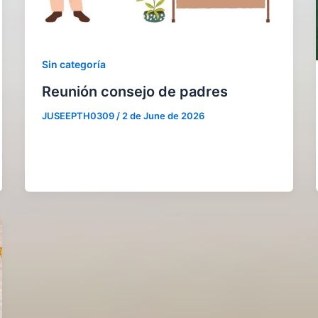
Sin categoría
Reunión consejo de padres
JUSEEPTH0309
/
2 de June de 2026