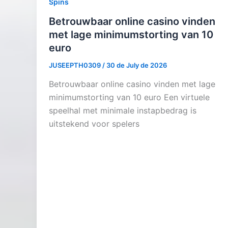
Spins
Betrouwbaar online casino vinden
met lage minimumstorting van 10
euro
JUSEEPTH0309
/
30 de July de 2026
Betrouwbaar online casino vinden met lage
minimumstorting van 10 euro Een virtuele
speelhal met minimale instapbedrag is
uitstekend voor spelers