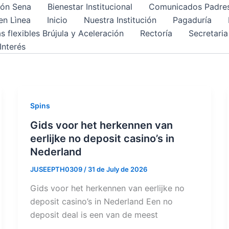
ión Sena
Bienestar Institucional
Comunicados Padres
en Lìnea
Inicio
Nuestra Institución
Pagaduría
 flexibles Brújula y Aceleración
Rectoría
Secretaria
Interés
Spins
Gids voor het herkennen van
eerlijke no deposit casino’s in
Nederland
JUSEEPTH0309
/
31 de July de 2026
Gids voor het herkennen van eerlijke no
deposit casino’s in Nederland Een no
deposit deal is een van de meest