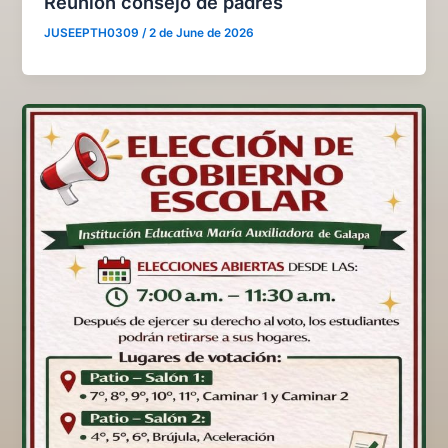
Reunión consejo de padres
JUSEEPTH0309
/
2 de June de 2026