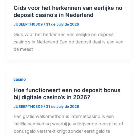
Gids voor het herkennen van eerlijke no
deposit casino’s in Nederland
JUSEEPTH0309
/
31 de July de 2026
Gids voor het herkennen van eerlijke no deposit
casino’s in Nederland Een no deposit deal is een van
de meest
casino
Hoe functioneert een no deposit bonus
bij digitale casino’s in 2026?
JUSEEPTH0309
/
31 de July de 2026
Een gratis welkomstbonus internetcasino is een
initiële aanbieding waarbij je vrijblijvende freespins of
bonusgeld verstrekt krijgt zonder eerst geld te