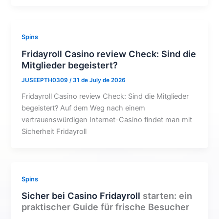
Spins
Fridayroll Casino review Check: Sind die
Mitglieder begeistert?
JUSEEPTH0309
/
31 de July de 2026
Fridayroll Casino review Check: Sind die Mitglieder
begeistert? Auf dem Weg nach einem
vertrauenswürdigen Internet-Casino findet man mit
Sicherheit Fridayroll
Spins
Sicher bei
Casino Fridayroll
starten: ein
praktischer Guide für frische Besucher