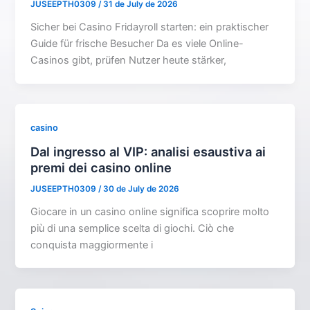
JUSEEPTH0309
/
31 de July de 2026
Sicher bei Casino Fridayroll starten: ein praktischer
Guide für frische Besucher Da es viele Online-
Casinos gibt, prüfen Nutzer heute stärker,
casino
Dal ingresso al VIP: analisi esaustiva ai
premi dei casino online
JUSEEPTH0309
/
30 de July de 2026
Giocare in un casino online significa scoprire molto
più di una semplice scelta di giochi. Ciò che
conquista maggiormente i