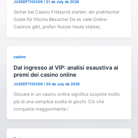
JUSEEPTH0309
/
31 de July de 2026
Sicher bei Casino Fridayroll starten: ein praktischer
Guide für frische Besucher Da es viele Online-
Casinos gibt, prüfen Nutzer heute stärker,
casino
Dal ingresso al VIP: analisi esaustiva ai
premi dei casino online
JUSEEPTH0309
/
30 de July de 2026
Giocare in un casino online significa scoprire molto
più di una semplice scelta di giochi. Ciò che
conquista maggiormente i