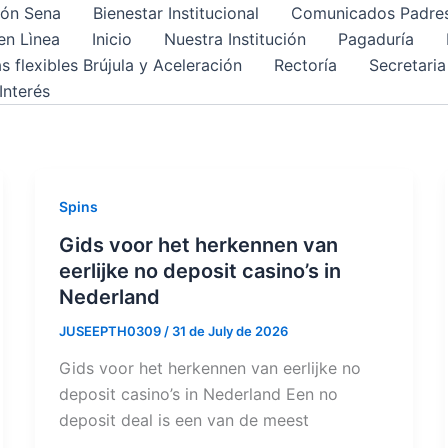
ión Sena
Bienestar Institucional
Comunicados Padres
en Lìnea
Inicio
Nuestra Institución
Pagaduría
 flexibles Brújula y Aceleración
Rectoría
Secretaria
Interés
Spins
Gids voor het herkennen van
eerlijke no deposit casino’s in
Nederland
JUSEEPTH0309
/
31 de July de 2026
Gids voor het herkennen van eerlijke no
deposit casino’s in Nederland Een no
deposit deal is een van de meest