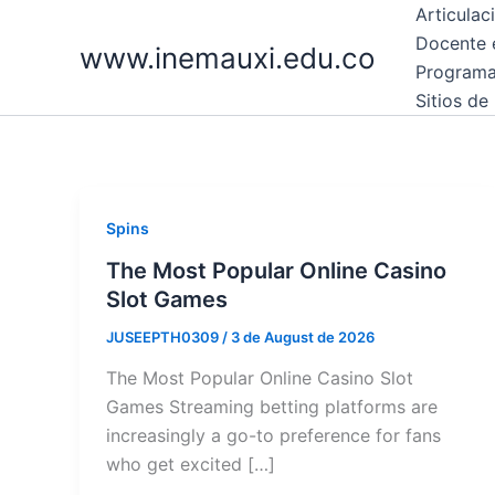
Skip
Articulac
to
Docente 
www.inemauxi.edu.co
content
Programas
Sitios de 
Spins
The Most Popular Online Casino
Slot Games
JUSEEPTH0309
/
3 de August de 2026
The Most Popular Online Casino Slot
Games Streaming betting platforms are
increasingly a go-to preference for fans
who get excited […]