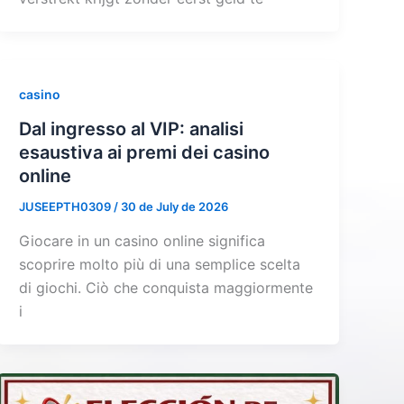
casino
Dal ingresso al VIP: analisi
esaustiva ai premi dei casino
online
JUSEEPTH0309
/
30 de July de 2026
Giocare in un casino online significa
scoprire molto più di una semplice scelta
di giochi. Ciò che conquista maggiormente
i