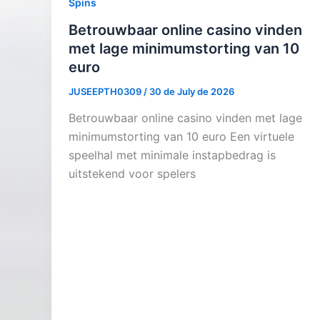
Spins
Betrouwbaar online casino vinden
met lage minimumstorting van 10
euro
JUSEEPTH0309
/
30 de July de 2026
Betrouwbaar online casino vinden met lage
minimumstorting van 10 euro Een virtuele
speelhal met minimale instapbedrag is
uitstekend voor spelers