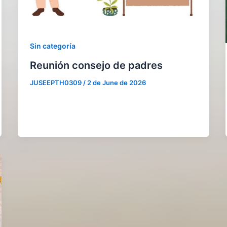
Sin categoría
Reunión consejo de padres
JUSEEPTH0309
/
2 de June de 2026