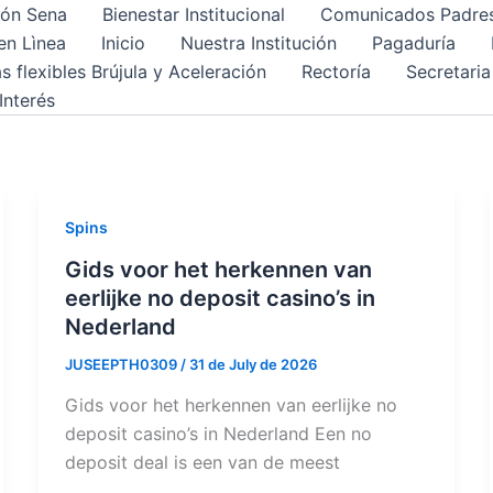
ión Sena
Bienestar Institucional
Comunicados Padres
en Lìnea
Inicio
Nuestra Institución
Pagaduría
 flexibles Brújula y Aceleración
Rectoría
Secretaria
Interés
Spins
Gids voor het herkennen van
eerlijke no deposit casino’s in
Nederland
JUSEEPTH0309
/
31 de July de 2026
Gids voor het herkennen van eerlijke no
deposit casino’s in Nederland Een no
deposit deal is een van de meest