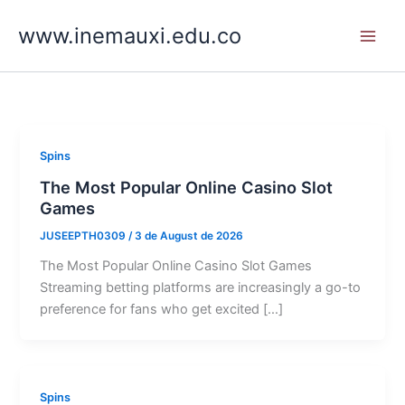
Skip
www.inemauxi.edu.co
to
content
Spins
The Most Popular Online Casino Slot
Games
JUSEEPTH0309
/
3 de August de 2026
The Most Popular Online Casino Slot Games
Streaming betting platforms are increasingly a go-to
preference for fans who get excited […]
Spins