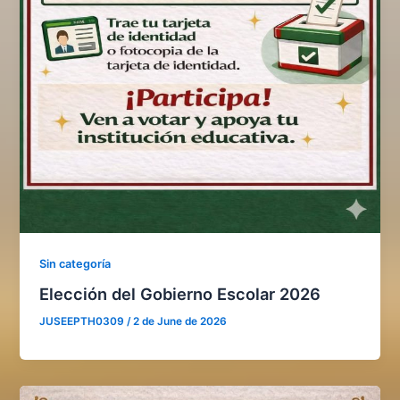
Sin categoría
Elección del Gobierno Escolar 2026
JUSEEPTH0309
/
2 de June de 2026